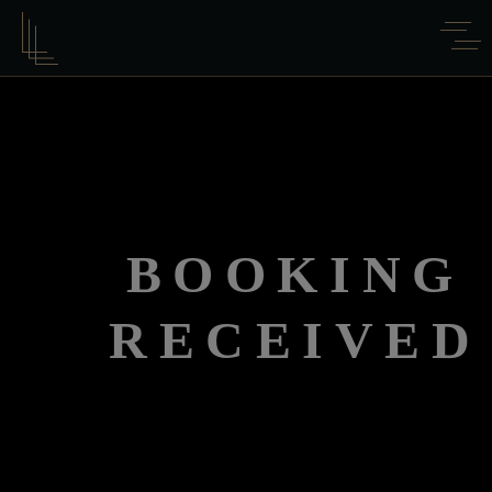
BOOKING
RECEIVED