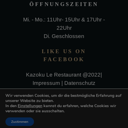
ÖFFNUNGSZEITEN
Mi. - Mo.: 11Uhr- 15Uhr & 17Uhr -
22Uhr
Di. Geschlossen
LIKE US ON
FACEBOOK
Kazoku Le Restaurant @2022|
Impressum
|
Datenschutz
Wir verwenden Cookies, um dir die bestmögliche Erfahrung auf
unserer Website zu bieten.
In den
Einstellungen
kannst du erfahren, welche Cookies wir
verwenden oder sie ausschalten.
Zustimmen