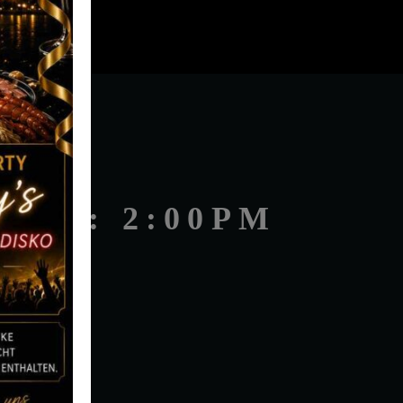
TIME: 2:00PM