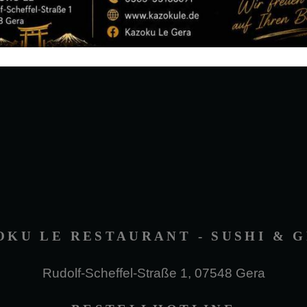
OKU LE RESTAURANT - SUSHI & G
Rudolf-Scheffel-Straße 1, 07548 Gera