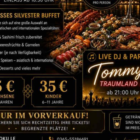
E: 2017/05/19 – 