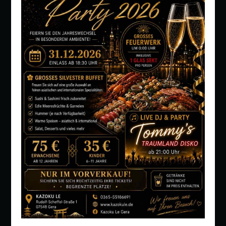
KAZOKU LE